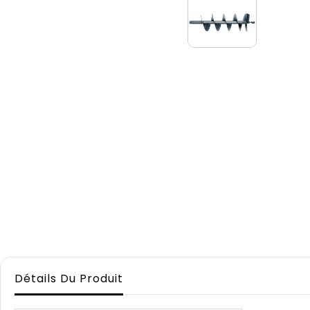
Détails Du Produit