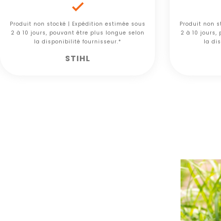

Produit non stocké | Expédition estimée sous
Produit non s
2 à 10 jours, pouvant être plus longue selon
2 à 10 jours,
la disponibilité fournisseur.*
la dis
STIHL