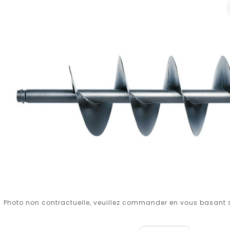
Photo non contractuelle, veuillez commander en vous basant su